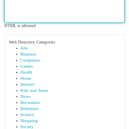
HTML is allowed
Web Directory Categories
Arts
Business
Computers
Games
Health
Home
Internet
Kids and Teens
News
Recreation
Reference
Science
Shopping
Society