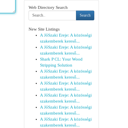
Web Directory Search
Search
New Site Listings
A JóSzaki Ereje: A közösségi
szakemberek kereső...
A JóSzaki Ereje: A közösségi
szakemberek kereső...
Shark P CL: Your Wood
Stripping Solution
A JóSzaki Ereje: A közösségi
szakemberek kereső...
A JóSzaki Ereje: A közösségi
szakemberek kereső...
A JóSzaki Ereje: A közösségi
szakemberek kereső...
A JóSzaki Ereje: A közösségi
szakemberek kereső...
A JóSzaki Ereje: A közösségi
szakemberek kereső...