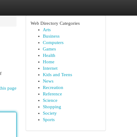
Web Directory Categories
Arts
Business
Computers
Games
Health
Home
Internet
f
Kids and Teens
News
Recreation
this page
Reference
Science
Shopping
Society
Sports