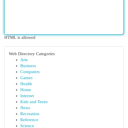
HTML is allowed
Web Directory Categories
Arts
Business
Computers
Games
Health
Home
Internet
Kids and Teens
News
Recreation
Reference
Science