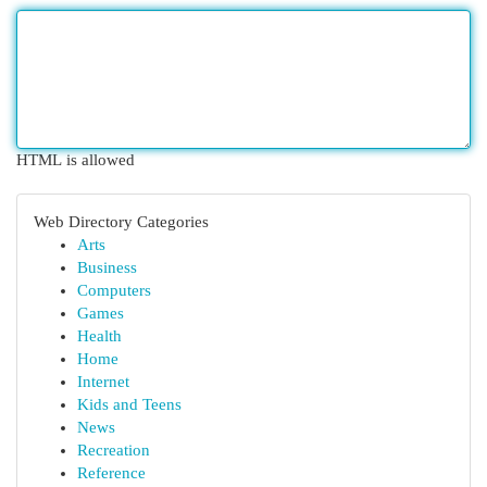
HTML is allowed
Web Directory Categories
Arts
Business
Computers
Games
Health
Home
Internet
Kids and Teens
News
Recreation
Reference