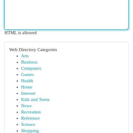
HTML is allowed
Web Directory Categories
Arts
Business
Computers
Games
Health
Home
Internet
Kids and Teens
News
Recreation
Reference
Science
Shopping