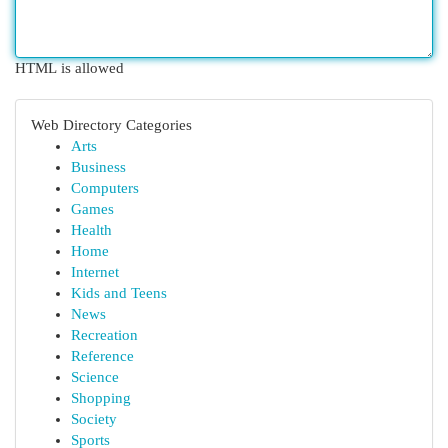
HTML is allowed
Web Directory Categories
Arts
Business
Computers
Games
Health
Home
Internet
Kids and Teens
News
Recreation
Reference
Science
Shopping
Society
Sports